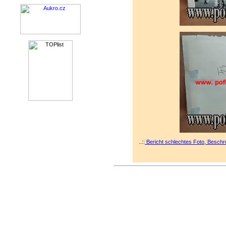
..::
Bericht schlechtes Foto, Beschr