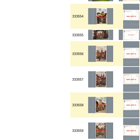
333554
333555
333556
333557
333558
333559