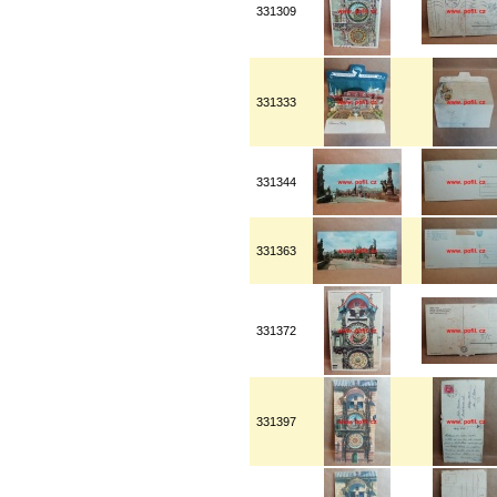
331309
331333
331344
331363
331372
331397