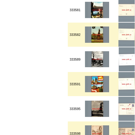
333581
333582
333589
333591
333595
333598