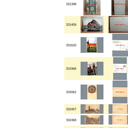
331398
331459
331620
331966
332062
332457
332468