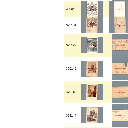
329042
329101
329127
329142
329143
329144