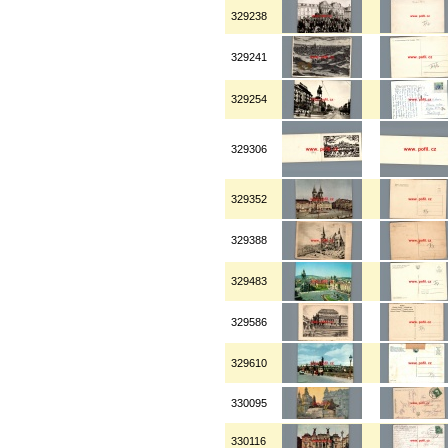
329238
329241
329254
329306
329352
329388
329483
329586
329610
330095
330116