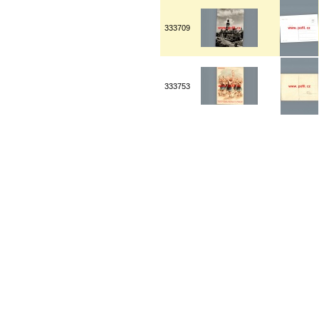
333709
333753