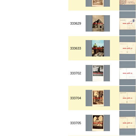
333629
333633
333702
333704
333705