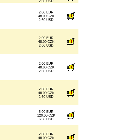
2.60 USD
2.00 EUR
48.00 CZK
2.60 USD
2.00 EUR
48.00 CZK
2.60 USD
2.00 EUR
48.00 CZK
2.60 USD
2.00 EUR
48.00 CZK
2.60 USD
5.00 EUR
120.00 CZK
6.50 USD
2.00 EUR
48.00 CZK