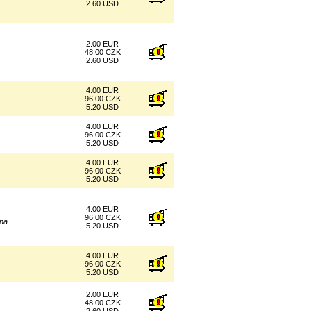
2.60 USD
2.00 EUR
48.00 CZK
2.60 USD
4.00 EUR
96.00 CZK
5.20 USD
4.00 EUR
96.00 CZK
5.20 USD
4.00 EUR
96.00 CZK
5.20 USD
4.00 EUR
96.00 CZK
ana
5.20 USD
4.00 EUR
96.00 CZK
5.20 USD
2.00 EUR
48.00 CZK