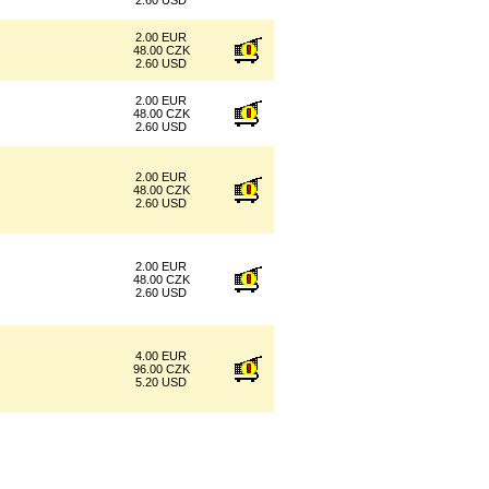
2.60 USD
2.00 EUR
48.00 CZK
2.60 USD
2.00 EUR
48.00 CZK
2.60 USD
2.00 EUR
48.00 CZK
2.60 USD
2.00 EUR
48.00 CZK
2.60 USD
4.00 EUR
96.00 CZK
5.20 USD