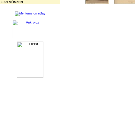
und MÜNZEN