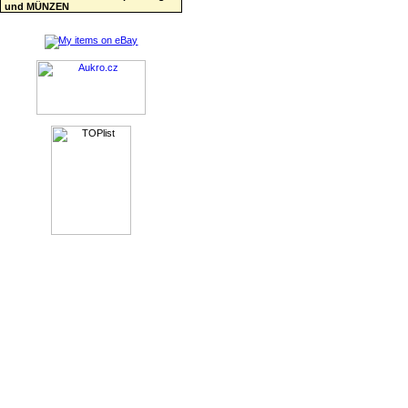
und MÜNZEN